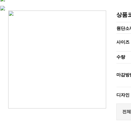
상품
원단소
사이즈
수량
마감방
디자인
전체