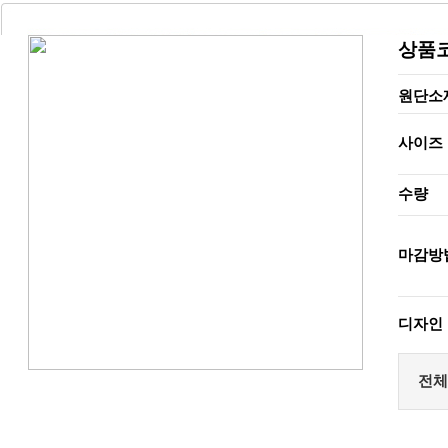
상품
원단소
사이즈
수량
마감방
디자인
전체