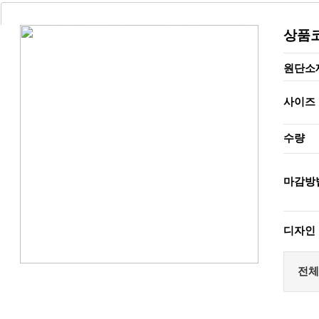
상품
원단소
사이즈
수량
마감방
디자인
전체