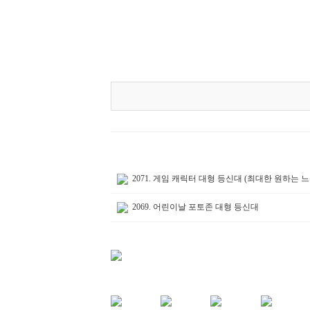
2071. 게임 캐릭터 대형 등신대 (최대한 원하는
2069. 어린이날 포토존 대형 등신대