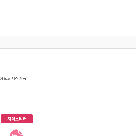
 느낌으로 제작가능)